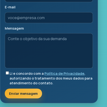
E-mail
Mensagem
Li e concordo com a
Política de Privacidade
,
autorizando o tratamento dos meus dados para
atendimento do contato.
Enviar mensagem