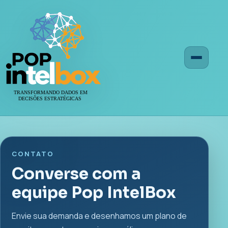
Menu
CONTATO
Converse com a
equipe Pop IntelBox
Envie sua demanda e desenhamos um plano de