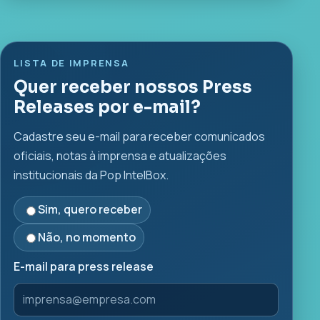
LISTA DE IMPRENSA
Quer receber nossos Press
Releases por e-mail?
Cadastre seu e-mail para receber comunicados
oficiais, notas à imprensa e atualizações
institucionais da Pop IntelBox.
Sim, quero receber
Não, no momento
E-mail para press release