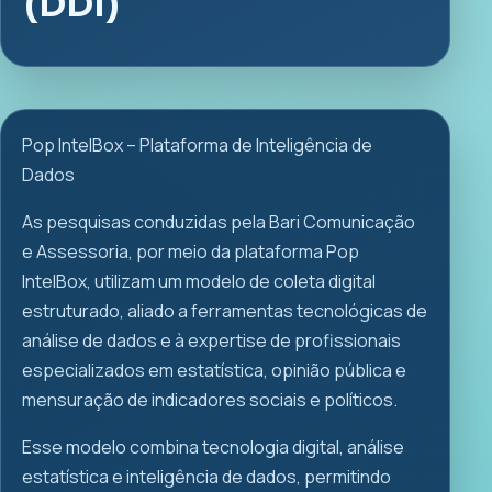
(DDI)
Pop IntelBox – Plataforma de Inteligência de
Dados
As pesquisas conduzidas pela Bari Comunicação
e Assessoria, por meio da plataforma Pop
IntelBox, utilizam um modelo de coleta digital
estruturado, aliado a ferramentas tecnológicas de
análise de dados e à expertise de profissionais
especializados em estatística, opinião pública e
mensuração de indicadores sociais e políticos.
Esse modelo combina tecnologia digital, análise
estatística e inteligência de dados, permitindo