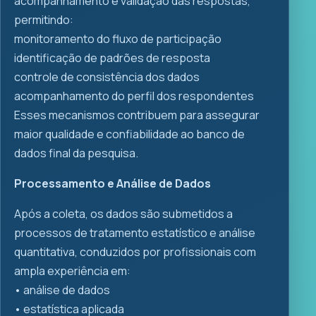
acompanhamento e validação das respostas,
permitindo:
monitoramento do fluxo de participação
identificação de padrões de resposta
controle de consistência dos dados
acompanhamento do perfil dos respondentes
Esses mecanismos contribuem para assegurar
maior qualidade e confiabilidade ao banco de
dados final da pesquisa.
Processamento e Análise de Dados
Após a coleta, os dados são submetidos a
processos de tratamento estatístico e análise
quantitativa, conduzidos por profissionais com
ampla experiência em:
•⁠ ⁠análise de dados
•⁠ ⁠⁠estatística aplicada