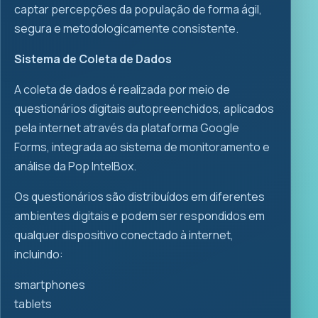
captar percepções da população de forma ágil,
segura e metodologicamente consistente.
Sistema de Coleta de Dados
A coleta de dados é realizada por meio de
questionários digitais autopreenchidos, aplicados
pela internet através da plataforma Google
Forms, integrada ao sistema de monitoramento e
análise da Pop IntelBox.
Os questionários são distribuídos em diferentes
ambientes digitais e podem ser respondidos em
qualquer dispositivo conectado à internet,
incluindo:
smartphones
tablets