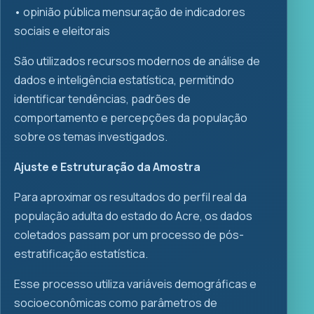
•⁠ ⁠⁠opinião pública mensuração de indicadores
sociais e eleitorais
São utilizados recursos modernos de análise de
dados e inteligência estatística, permitindo
identificar tendências, padrões de
comportamento e percepções da população
sobre os temas investigados.
Ajuste e Estruturação da Amostra
Para aproximar os resultados do perfil real da
população adulta do estado do Acre, os dados
coletados passam por um processo de pós-
estratificação estatística.
Esse processo utiliza variáveis demográficas e
socioeconômicas como parâmetros de