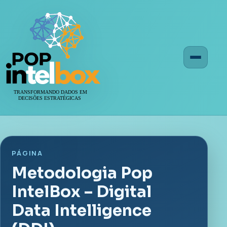
Menu
PÁGINA
Metodologia Pop
IntelBox – Digital
Data Intelligence