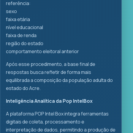
referência:
sexo
faixa etária
nível educacional
faixa de renda
região do estado
comportamento eleitoral anterior
Após esse procedimento, a base final de
respostas busca refletir de forma mais
equilibrada a composição da população adulta do
estado do Acre.
Inteligência Analítica da Pop IntelBox
A plataforma POP Intel Box integra ferramentas
digitais de coleta, processamento e
interpretação de dados, permitindo a produção de