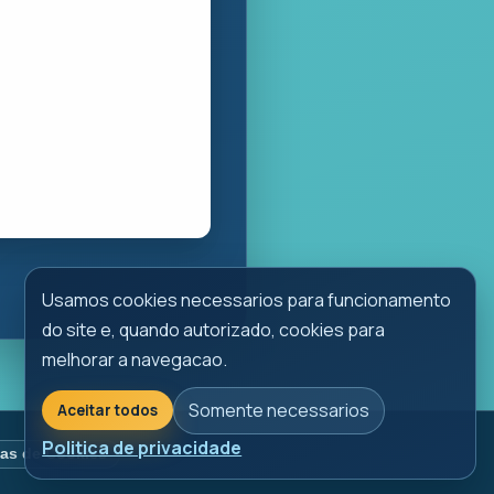
Usamos cookies necessarios para funcionamento
do site e, quando autorizado, cookies para
melhorar a navegacao.
Somente necessarios
Aceitar todos
Politica de privacidade
ias de Cookies