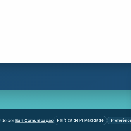
ido por
Bari Comunicação
Política de Privacidade
Preferênc