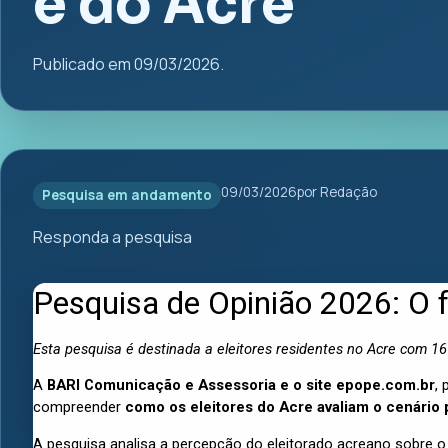
e do Acre
Publicado em 09/03/2026.
09/03/2026
por Redação
Pesquisa em andamento
Responda a pesquisa