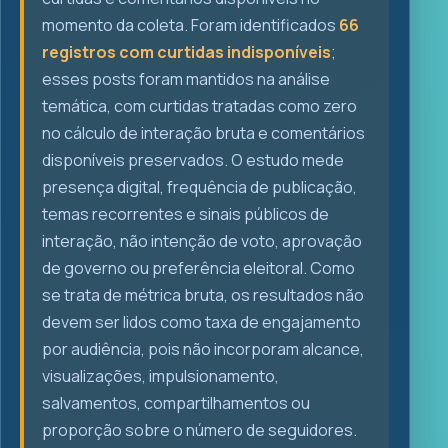
momento da coleta. Foram identificados
66
registros com curtidas indisponíveis
;
esses posts foram mantidos na análise
temática, com curtidas tratadas como zero
no cálculo de interação bruta e comentários
disponíveis preservados. O estudo mede
presença digital, frequência de publicação,
temas recorrentes e sinais públicos de
interação, não intenção de voto, aprovação
de governo ou preferência eleitoral. Como
se trata de métrica bruta, os resultados não
devem ser lidos como taxa de engajamento
por audiência, pois não incorporam alcance,
visualizações, impulsionamento,
salvamentos, compartilhamentos ou
proporção sobre o número de seguidores.