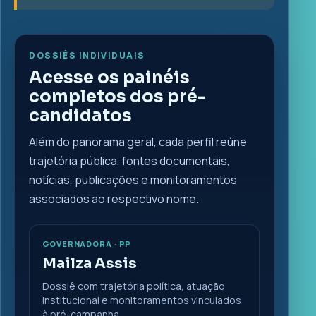
DOSSIÊS INDIVIDUAIS
Acesse os painéis
completos dos pré-
candidatos
Além do panorama geral, cada perfil reúne
trajetória pública, fontes documentais,
notícias, publicações e monitoramentos
associados ao respectivo nome.
GOVERNADORA · PP
Mailza Assis
Dossiê com trajetória política, atuação
institucional e monitoramentos vinculados
à pré-campanha.