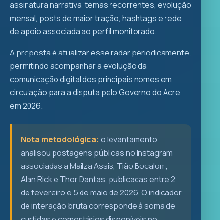
assinatura narrativa, temas recorrentes, evolução
mensal, posts de maior tração, hashtags e rede
de apoio associada ao perfil monitorado.
A proposta é atualizar esse radar periodicamente,
permitindo acompanhar a evolução da
comunicação digital dos principais nomes em
circulação para a disputa pelo Governo do Acre
em 2026.
Nota metodológica:
o levantamento
analisou postagens públicas no Instagram
associadas a Mailza Assis, Tião Bocalom,
Alan Rick e Thor Dantas, publicadas entre 2
de fevereiro e 5 de maio de 2026. O indicador
de interação bruta corresponde à soma de
curtidas e comentários disponíveis no