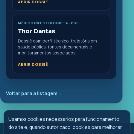
ABRIR DOSSIÊ
MÉDICO INFECTOLOGISTA · PSB
Thor Dantas
Dossiê com perfil técnico, trajetória em
saúde pública, fontes documentais e
monitoramentos associados.
ABRIR DOSSIÊ
Voltar para a listagem
Usamos cookies necessarios para funcionamento
do site e, quando autorizado, cookies para melhorar