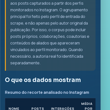
aos posts capturados a partir dos perfis
monitorados no Instagram. O agrupamento
principal foi feito pelo perfil de entrada do
scrape, e não apenas pelo autor original da
publicação. Por isso, o corpus pode incluir
posts próprios, colaborações, coautorias e
conteúdos de aliados que apareceram
vinculados ao perfil monitorado. Quando
necessário, a autoria real foi identificada
separadamente.
O que os dados mostram
Resumo do recorte analisado no Instagram
MÉDIA
NOME
POSTS
INTERAÇÕES
POR