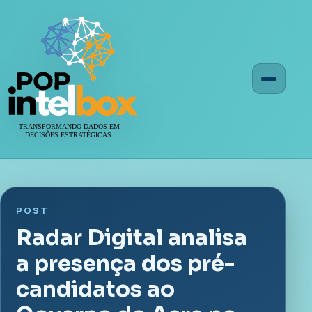
Menu
POST
Radar Digital analisa
a presença dos pré-
candidatos ao