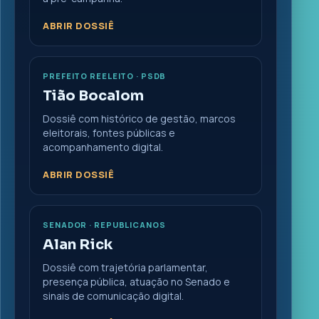
ABRIR DOSSIÊ
PREFEITO REELEITO · PSDB
Tião Bocalom
Dossiê com histórico de gestão, marcos
eleitorais, fontes públicas e
acompanhamento digital.
ABRIR DOSSIÊ
SENADOR · REPUBLICANOS
Alan Rick
Dossiê com trajetória parlamentar,
presença pública, atuação no Senado e
sinais de comunicação digital.