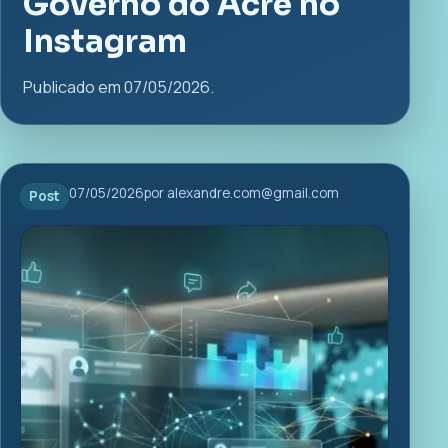
Governo do Acre no
Instagram
Publicado em 07/05/2026.
07/05/2026
por alexandre.com@gmail.com
Post