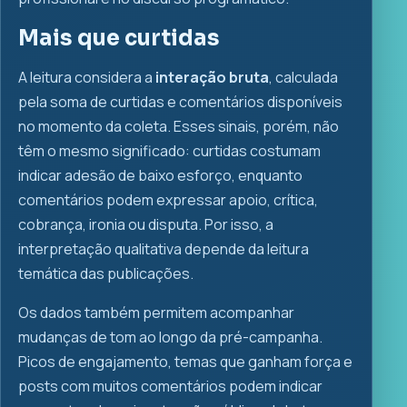
Mais que curtidas
A leitura considera a
interação bruta
, calculada
pela soma de curtidas e comentários disponíveis
no momento da coleta. Esses sinais, porém, não
têm o mesmo significado: curtidas costumam
indicar adesão de baixo esforço, enquanto
comentários podem expressar apoio, crítica,
cobrança, ironia ou disputa. Por isso, a
interpretação qualitativa depende da leitura
temática das publicações.
Os dados também permitem acompanhar
mudanças de tom ao longo da pré-campanha.
Picos de engajamento, temas que ganham força e
posts com muitos comentários podem indicar