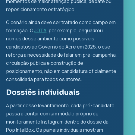
momentos de maior atenção pública, debate ou
reposicionamento estratégico.
O cenário ainda deve ser tratado como campo em
formação. O
JOTA
, por exemplo, enquadrou
nomes desse ambiente como possíveis
candidatos ao Governo do Acre em 2026, o que
reforça a necessidade de falar em pré-campanha,
circulação pública e construção de
posicionamento, não em candidatura oficialmente
consolidada para todos os atores.
Dossiês individuais
A partir desse levantamento, cada pré-candidato
passa a contar com um módulo próprio de
monitoramento Instagram dentro do dossiê da
Pop IntelBox. Os painéis individuais mostram